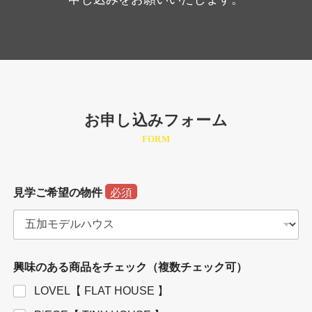
お申し込みフォーム
FORM
見学ご希望の物件
必須
興味のある商品をチェック（複数チェック可）
LOVEL【 FLAT HOUSE 】