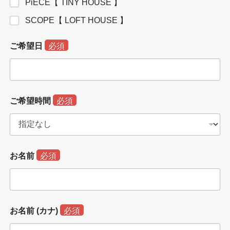
PiECE【 TINY HOUSE 】
SCOPE【 LOFT HOUSE 】
ご希望日
必須
ご希望時間
必須
お名前
必須
お名前 (カナ)
必須