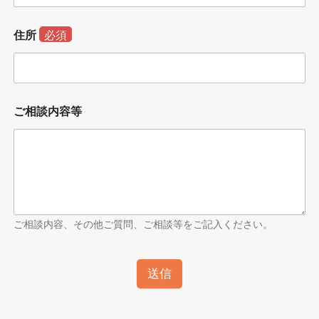
住所
必須
ご相談内容等
ご相談内容、その他ご質問、ご相談等をご記入ください。
送信