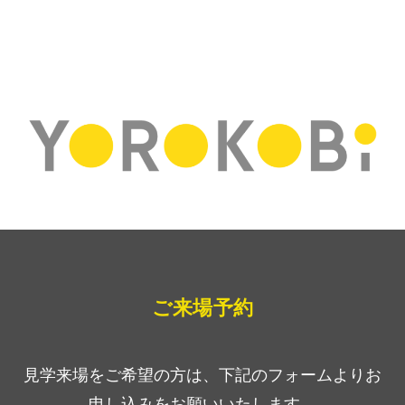
ご来場予約
見学来場をご希望の方は、下記のフォームよりお
申し込みをお願いいたします。