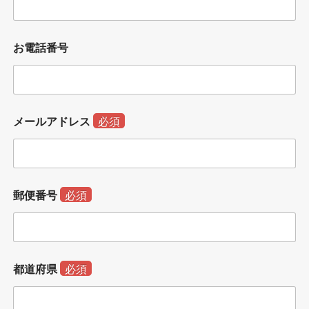
お電話番号
メールアドレス
必須
郵便番号
必須
都道府県
必須